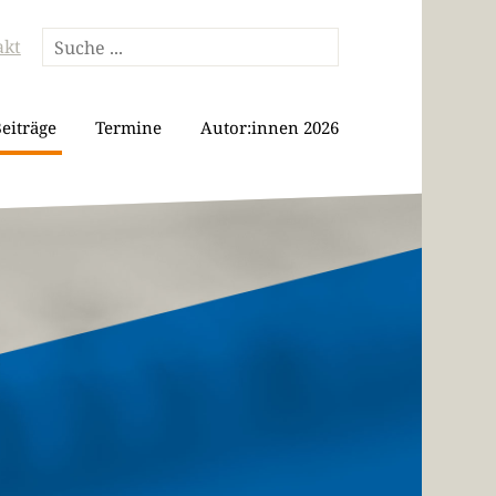
akt
eiträge
Termine
Autor:innen 2026