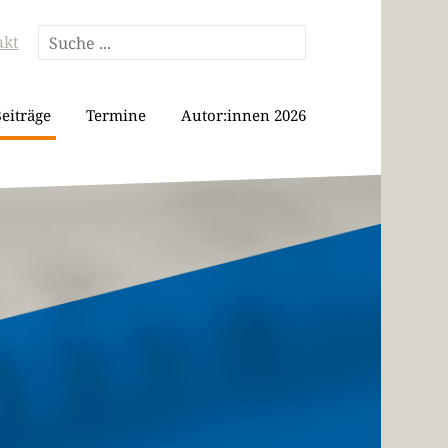
akt
eiträge
Termine
Autor:innen 2026