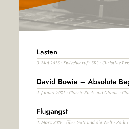
Lasten
3. Mai 2026 · Zwischenruf · SR3 · Christine Ber
David Bowie – Absolute Be
4. Januar 2021 · Classic Rock und Glaube · Cl
Flugangst
4. März 2018 · Über Gott und die Welt · Radio