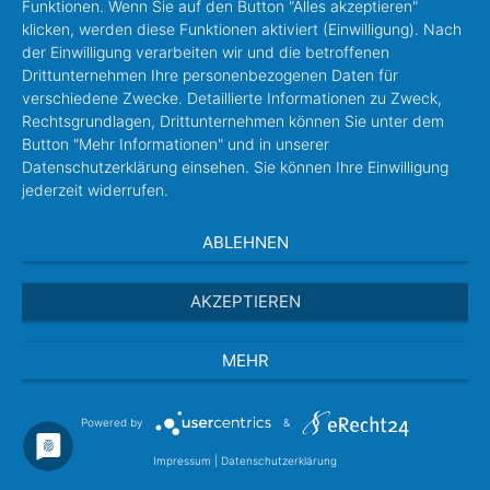
Funktionen. Wenn Sie auf den Button "Alles akzeptieren"
klicken, werden diese Funktionen aktiviert (Einwilligung). Nach
der Einwilligung verarbeiten wir und die betroffenen
Drittunternehmen Ihre personenbezogenen Daten für
verschiedene Zwecke. Detaillierte Informationen zu Zweck,
Rechtsgrundlagen, Drittunternehmen können Sie unter dem
Button "Mehr Informationen" und in unserer
Datenschutzerklärung einsehen. Sie können Ihre Einwilligung
jederzeit widerrufen.
ABLEHNEN
AKZEPTIEREN
MEHR
Powered by
&
Impressum
|
Datenschutzerklärung