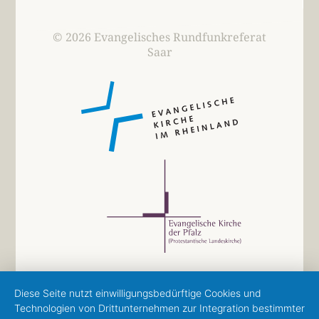
© 2026 Evangelisches Rundfunkreferat
Saar
Diese Seite nutzt einwilligungsbedürftige Cookies und
Technologien von Drittunternehmen zur Integration bestimmter