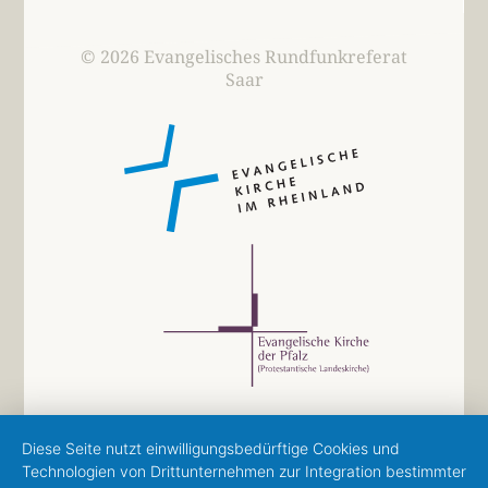
© 2026 Evangelisches Rundfunkreferat
Saar
Diese Seite nutzt einwilligungsbedürftige Cookies und
Technologien von Drittunternehmen zur Integration bestimmter