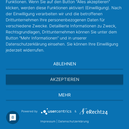
Funktionen. Wenn Sie auf den Button "Alles akzeptieren"
klicken, werden diese Funktionen aktiviert (Einwilligung). Nach
der Einwilligung verarbeiten wir und die betroffenen
Drittunternehmen Ihre personenbezogenen Daten für
verschiedene Zwecke. Detaillierte Informationen zu Zweck,
Rechtsgrundlagen, Drittunternehmen können Sie unter dem
Button "Mehr Informationen" und in unserer
Datenschutzerklärung einsehen. Sie können Ihre Einwilligung
jederzeit widerrufen.
ABLEHNEN
AKZEPTIEREN
MEHR
Powered by
&
Impressum
|
Datenschutzerklärung