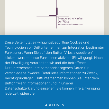
Diese Seite nutzt einwilligungsbedürftige Cookies und
Technologien von Drittunternehmen zur Integration bestimmter
Funktionen. Wenn Sie auf den Button "Alles akzeptieren"
klicken, werden diese Funktionen aktiviert (Einwilligung). Nach
der Einwilligung verarbeiten wir und die betroffenen
Drittunternehmen Ihre personenbezogenen Daten für
verschiedene Zwecke. Detaillierte Informationen zu Zweck,
Rechtsgrundlagen, Drittunternehmen können Sie unter dem
Button "Mehr Informationen" und in unserer
Datenschutzerklärung einsehen. Sie können Ihre Einwilligung
jederzeit widerrufen.
ABLEHNEN