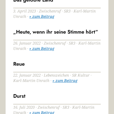
3. April 2023 · Zwischenruf · SR3 · Karl-Martin
Unrath ·
» zum Beitrag
„Heute, wenn ihr seine Stimme hört“
26. Januar 2022 · Zwischenruf · SR3 · Karl-Martin
Unrath ·
» zum Beitrag
Reue
22. Januar 2022 · Lebenszeichen · SR Kultur ·
Karl-Martin Unrath ·
» zum Beitrag
Durst
16. Juli 2020 · Zwischenruf · SR3 · Karl-Martin
Unrath ·
» zum Beitrag