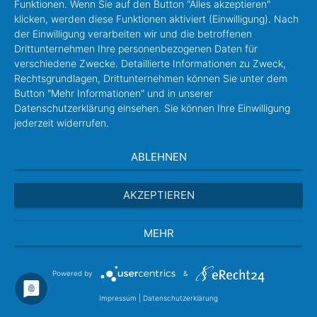
Funktionen. Wenn Sie auf den Button "Alles akzeptieren"
klicken, werden diese Funktionen aktiviert (Einwilligung). Nach
der Einwilligung verarbeiten wir und die betroffenen
Drittunternehmen Ihre personenbezogenen Daten für
verschiedene Zwecke. Detaillierte Informationen zu Zweck,
Rechtsgrundlagen, Drittunternehmen können Sie unter dem
Button "Mehr Informationen" und in unserer
Datenschutzerklärung einsehen. Sie können Ihre Einwilligung
jederzeit widerrufen.
ABLEHNEN
AKZEPTIEREN
MEHR
Powered by
&
Impressum
|
Datenschutzerklärung