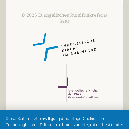
© 2026 Evangelisches Rundfunkreferat
Saar
Diese Seite nutzt einwilligungsbedürftige Cookies und
Technologien von Drittunternehmen zur Integration bestimmter