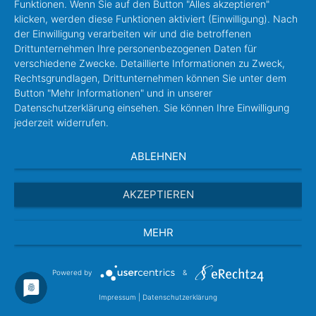
Funktionen. Wenn Sie auf den Button "Alles akzeptieren"
klicken, werden diese Funktionen aktiviert (Einwilligung). Nach
der Einwilligung verarbeiten wir und die betroffenen
Drittunternehmen Ihre personenbezogenen Daten für
verschiedene Zwecke. Detaillierte Informationen zu Zweck,
Rechtsgrundlagen, Drittunternehmen können Sie unter dem
Button "Mehr Informationen" und in unserer
Datenschutzerklärung einsehen. Sie können Ihre Einwilligung
jederzeit widerrufen.
ABLEHNEN
AKZEPTIEREN
MEHR
Powered by
&
Impressum
|
Datenschutzerklärung