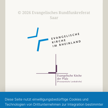
© 2026 Evangelisches Rundfunkreferat
Saar
Diese Seite nutzt einwilligungsbedürftige Cookies und
Technologien von Drittunternehmen zur Integration bestimmter