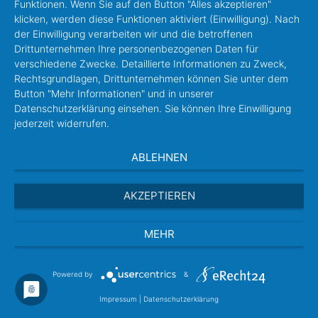
Funktionen. Wenn Sie auf den Button "Alles akzeptieren"
klicken, werden diese Funktionen aktiviert (Einwilligung). Nach
der Einwilligung verarbeiten wir und die betroffenen
Drittunternehmen Ihre personenbezogenen Daten für
verschiedene Zwecke. Detaillierte Informationen zu Zweck,
Rechtsgrundlagen, Drittunternehmen können Sie unter dem
Button "Mehr Informationen" und in unserer
Datenschutzerklärung einsehen. Sie können Ihre Einwilligung
jederzeit widerrufen.
ABLEHNEN
AKZEPTIEREN
MEHR
Powered by
&
Impressum
|
Datenschutzerklärung