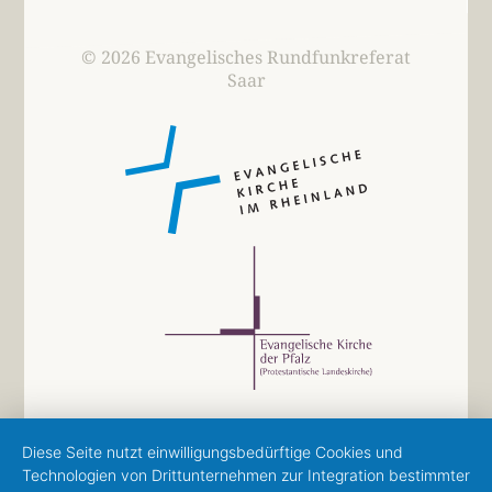
© 2026 Evangelisches Rundfunkreferat
Saar
Diese Seite nutzt einwilligungsbedürftige Cookies und
Technologien von Drittunternehmen zur Integration bestimmter