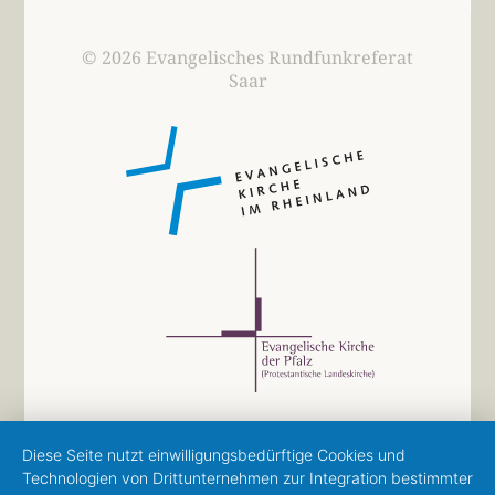
© 2026 Evangelisches Rundfunkreferat
Saar
Diese Seite nutzt einwilligungsbedürftige Cookies und
Technologien von Drittunternehmen zur Integration bestimmter