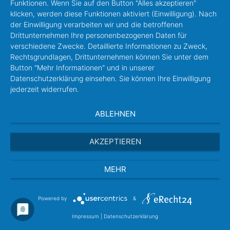
Funktionen. Wenn Sie auf den Button "Alles akzeptieren"
klicken, werden diese Funktionen aktiviert (Einwilligung). Nach
der Einwilligung verarbeiten wir und die betroffenen
Drittunternehmen Ihre personenbezogenen Daten für
verschiedene Zwecke. Detaillierte Informationen zu Zweck,
Rechtsgrundlagen, Drittunternehmen können Sie unter dem
Button "Mehr Informationen" und in unserer
Datenschutzerklärung einsehen. Sie können Ihre Einwilligung
jederzeit widerrufen.
ABLEHNEN
AKZEPTIEREN
MEHR
Powered by
&
Impressum
|
Datenschutzerklärung