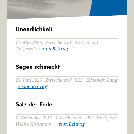
Unendlichkeit
17. Mai 2026 · Zwischenruf · SR3 · Kevin
Gutgesell ·
» zum Beitrag
Segen schmeckt
23. Juni 2025 · Zwischenruf · SR3 · Elisabeth Lang
·
» zum Beitrag
Salz der Erde
7. November 2017 · Zwischenruf · SR3 · Dr. Sigrun
Welke-Holtmann ·
» zum Beitrag