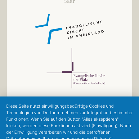
Saar
Diese Seite nutzt einwilligungsbedürftige Cookies und
Technologien von Drittunternehmen zur Integration bestimmter
Funktionen. Wenn Sie auf den Button "Alles akzeptieren"
klicken, werden diese Funktionen aktiviert (Einwilligung). Nach
der Einwilligung verarbeiten wir und die betroffenen
Drittunternehmen Ihre personenbezogenen Daten für