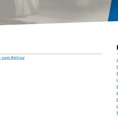
» zum Beitrag