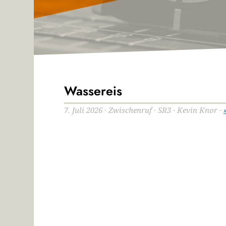
Wassereis
7. Juli 2026 · Zwischenruf · SR3 · Kevin Knor ·