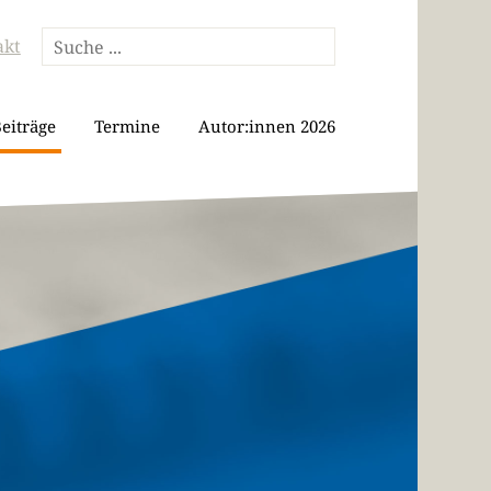
akt
eiträge
Termine
Autor:innen 2026