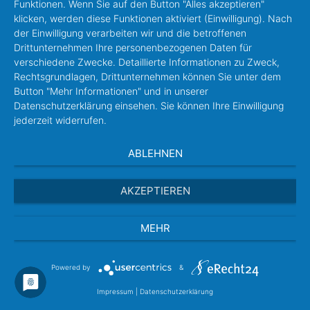
Funktionen. Wenn Sie auf den Button "Alles akzeptieren"
klicken, werden diese Funktionen aktiviert (Einwilligung). Nach
der Einwilligung verarbeiten wir und die betroffenen
Drittunternehmen Ihre personenbezogenen Daten für
verschiedene Zwecke. Detaillierte Informationen zu Zweck,
Rechtsgrundlagen, Drittunternehmen können Sie unter dem
Button "Mehr Informationen" und in unserer
Datenschutzerklärung einsehen. Sie können Ihre Einwilligung
jederzeit widerrufen.
ABLEHNEN
AKZEPTIEREN
MEHR
Powered by
&
Impressum
|
Datenschutzerklärung