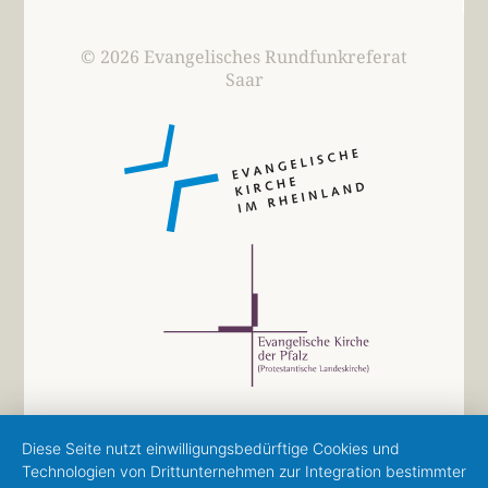
© 2026 Evangelisches Rundfunkreferat
Saar
Diese Seite nutzt einwilligungsbedürftige Cookies und
Technologien von Drittunternehmen zur Integration bestimmter