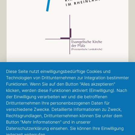
Diese Seite nutzt einwilligungsbedürftige Cookies und
Technologien von Drittunternehmen zur Integration bestimmter
Funktionen. Wenn Sie auf den Button "Alles akzeptieren"
klicken, werden diese Funktionen aktiviert (Einwilligung). Nach
der Einwilligung verarbeiten wir und die betroffenen
Drittunternehmen Ihre personenbezogenen Daten für
verschiedene Zwecke. Detaillierte Informationen zu Zweck,
Rechtsgrundlagen, Drittunternehmen können Sie unter dem
Button "Mehr Informationen" und in unserer
Datenschutzerklärung einsehen. Sie können Ihre Einwilligung
jederzeit widerrufen.