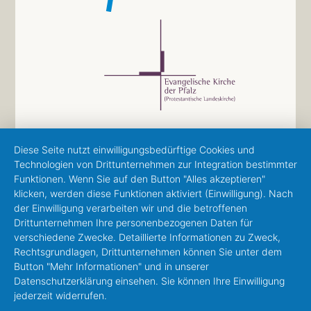
Diese Seite nutzt einwilligungsbedürftige Cookies und
Technologien von Drittunternehmen zur Integration bestimmter
Funktionen. Wenn Sie auf den Button "Alles akzeptieren"
klicken, werden diese Funktionen aktiviert (Einwilligung). Nach
der Einwilligung verarbeiten wir und die betroffenen
Drittunternehmen Ihre personenbezogenen Daten für
verschiedene Zwecke. Detaillierte Informationen zu Zweck,
Rechtsgrundlagen, Drittunternehmen können Sie unter dem
Button "Mehr Informationen" und in unserer
Datenschutzerklärung einsehen. Sie können Ihre Einwilligung
jederzeit widerrufen.