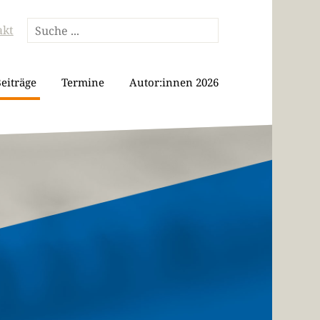
akt
eiträge
Termine
Autor:innen 2026