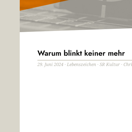
Warum blinkt keiner mehr
29. Juni 2024 · Lebenszeichen · SR Kultur · Chr