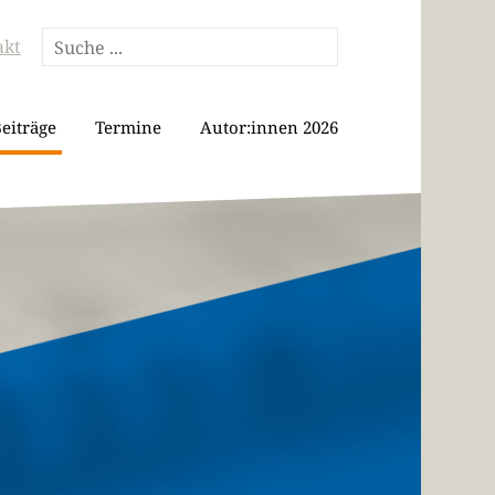
akt
eiträge
Termine
Autor:innen 2026