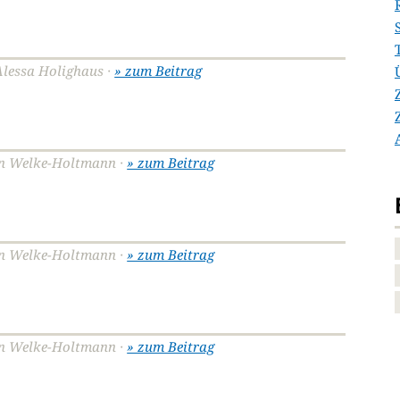
 Alessa Holighaus ·
» zum Beitrag
run Welke-Holtmann ·
» zum Beitrag
run Welke-Holtmann ·
» zum Beitrag
run Welke-Holtmann ·
» zum Beitrag