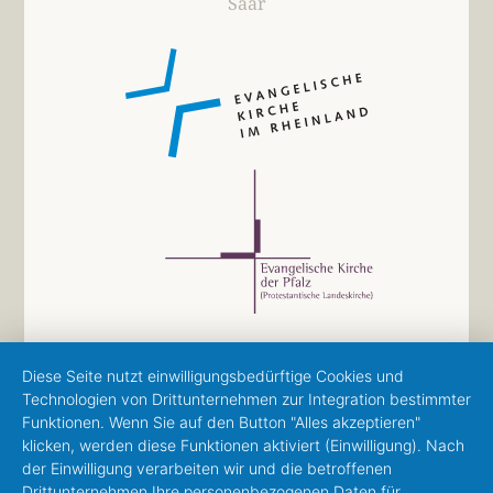
Saar
Diese Seite nutzt einwilligungsbedürftige Cookies und
Technologien von Drittunternehmen zur Integration bestimmter
Funktionen. Wenn Sie auf den Button "Alles akzeptieren"
klicken, werden diese Funktionen aktiviert (Einwilligung). Nach
der Einwilligung verarbeiten wir und die betroffenen
Drittunternehmen Ihre personenbezogenen Daten für